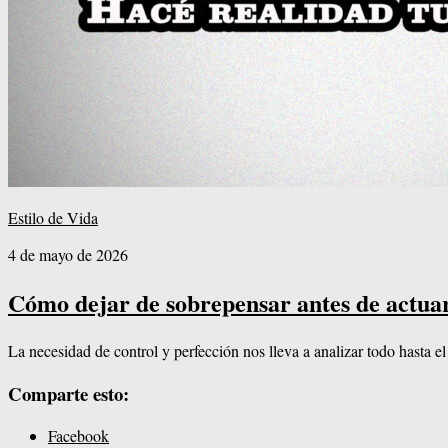
Estilo de Vida
4 de mayo de 2026
Cómo dejar de sobrepensar antes de actua
La necesidad de control y perfección nos lleva a analizar todo hasta e
Comparte esto:
Facebook