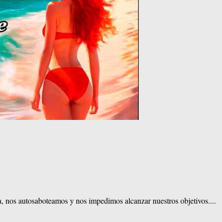
 nos autosaboteamos y nos impedimos alcanzar nuestros objetivos....