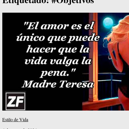
Estilo de Vida