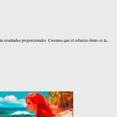
in resultados proporcionales. Creemos que el esfuerzo bruto es la...