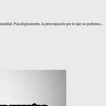
 ansiedad. Psicológicamente, la preocupación por lo que no podemos...