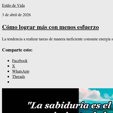
Estilo de Vida
3 de abril de 2026
Cómo lograr más con menos esfuerzo
La tendencia a realizar tareas de manera ineficiente consume energía s
Comparte esto:
Facebook
X
WhatsApp
Threads