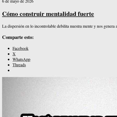
6 de mayo de 2026
Cómo construir mentalidad fuerte
La dispersión en lo incontrolable debilita nuestra mente y nos genera
Comparte esto:
Facebook
X
WhatsApp
Threads