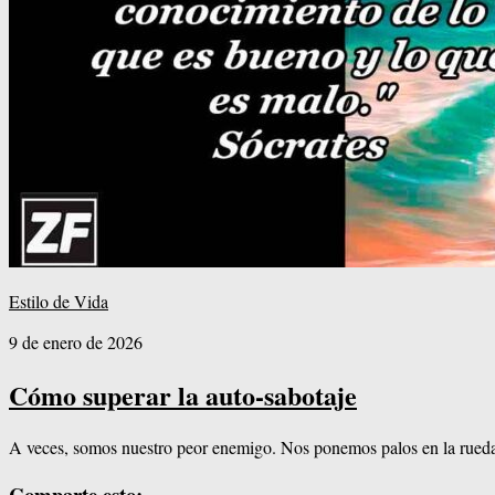
Estilo de Vida
9 de enero de 2026
Cómo superar la auto-sabotaje
A veces, somos nuestro peor enemigo. Nos ponemos palos en la rueda,
Comparte esto: