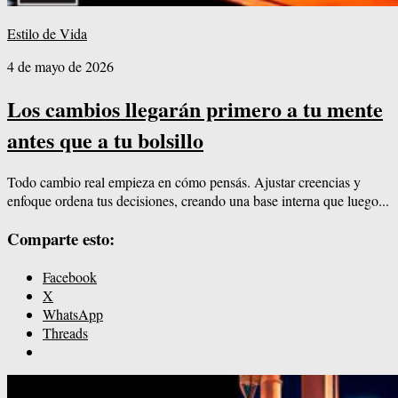
Estilo de Vida
4 de mayo de 2026
Los cambios llegarán primero a tu mente
antes que a tu bolsillo
Todo cambio real empieza en cómo pensás. Ajustar creencias y
enfoque ordena tus decisiones, creando una base interna que luego...
Comparte esto:
Facebook
X
WhatsApp
Threads