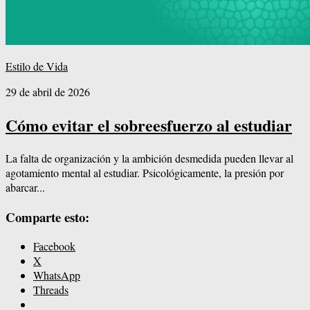
Estilo de Vida
29 de abril de 2026
Cómo evitar el sobreesfuerzo al estudiar
La falta de organización y la ambición desmedida pueden llevar al
agotamiento mental al estudiar. Psicológicamente, la presión por
abarcar...
Comparte esto:
Facebook
X
WhatsApp
Threads