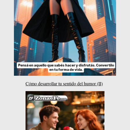
Cómo desarrollar tu sentido del humor (II)