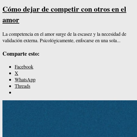
Cómo dejar de competir con otros en el
amor
La competencia en el amor surge de la escasez y la necesidad de
validación externa. Psicológicamente, enfocarse en una sola...
Comparte esto:
Facebook
X
WhatsApp
Threads