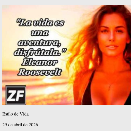
Estilo de Vida
29 de abril de 2026