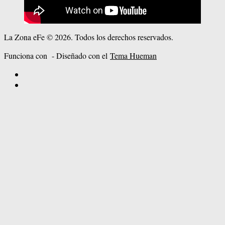
La Zona eFe © 2026. Todos los derechos reservados.
Funciona con
- Diseñado con el
Tema Hueman