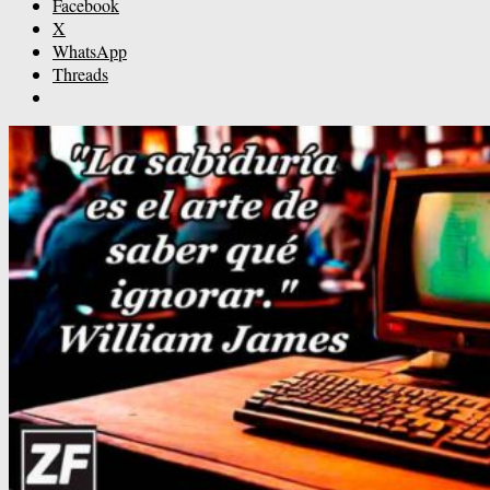
Facebook
X
WhatsApp
Threads