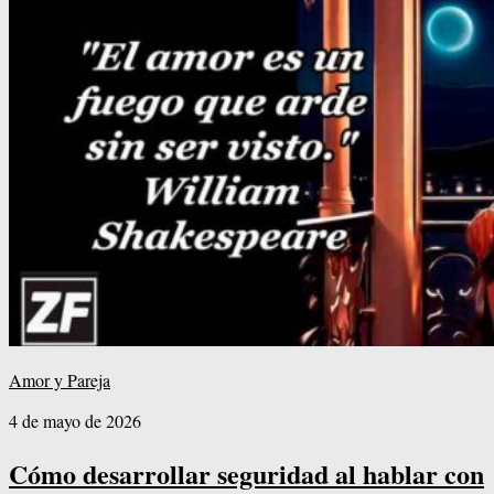
Amor y Pareja
4 de mayo de 2026
Cómo desarrollar seguridad al hablar con