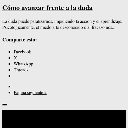
Cómo avanzar frente a la duda
La duda puede paralizarnos, impidiendo la acción y el aprendizaje.
Psicológicamente, el miedo a lo desconocido o al fracaso nos...
Comparte esto:
Facebook
X
WhatsApp
Threads
Página siguiente »
Seguinos