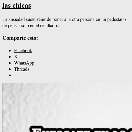
las chicas
La ansiedad suele venir de poner a la otra persona en un pedestal o
de pensar solo en el resultado...
Comparte esto:
Facebook
X
WhatsApp
Threads