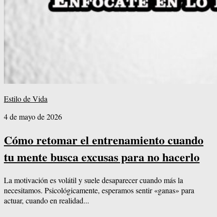
Estilo de Vida
4 de mayo de 2026
Cómo retomar el entrenamiento cuando
tu mente busca excusas para no hacerlo
La motivación es volátil y suele desaparecer cuando más la
necesitamos. Psicológicamente, esperamos sentir «ganas» para
actuar, cuando en realidad...