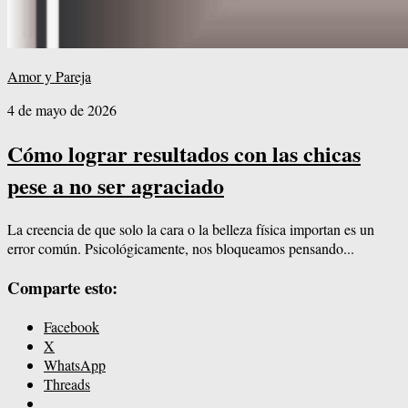
Amor y Pareja
4 de mayo de 2026
Cómo lograr resultados con las chicas
pese a no ser agraciado
La creencia de que solo la cara o la belleza física importan es un
error común. Psicológicamente, nos bloqueamos pensando...
Comparte esto:
Facebook
X
WhatsApp
Threads