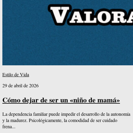
Estilo de Vida
29 de abril de 2026
Cómo dejar de ser un «niño de mamá»
La dependencia familiar puede impedir el desarrollo de la autonomía
y la madurez. Psicológicamente, la comodidad de ser cuidado
frena...