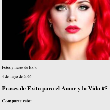
Fotos y frases de Exito
4 de mayo de 2026
Frases de Exito para el Amor y la Vida #5
Comparte esto: