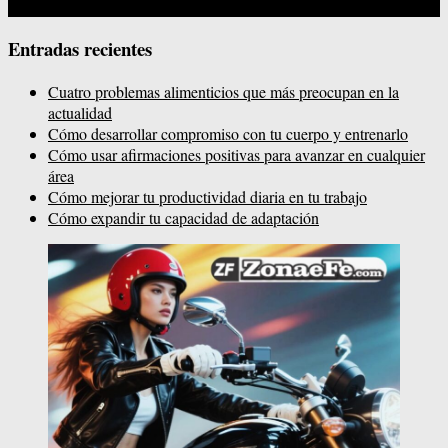
Entradas recientes
Cuatro problemas alimenticios que más preocupan en la
actualidad
Cómo desarrollar compromiso con tu cuerpo y entrenarlo
Cómo usar afirmaciones positivas para avanzar en cualquier
área
Cómo mejorar tu productividad diaria en tu trabajo
Cómo expandir tu capacidad de adaptación