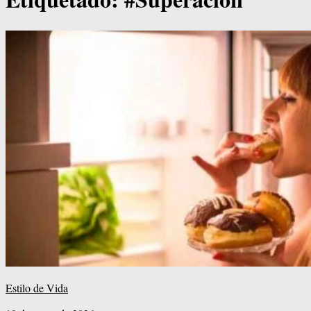
Estilo de Vida