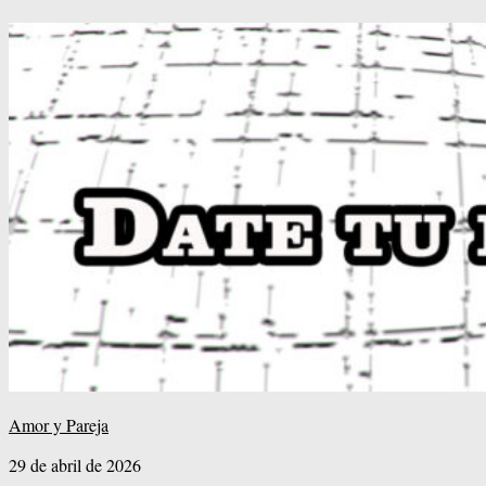
Amor y Pareja
29 de abril de 2026