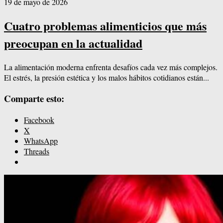
19 de mayo de 2026
Cuatro problemas alimenticios que más
preocupan en la actualidad
La alimentación moderna enfrenta desafíos cada vez más complejos.
El estrés, la presión estética y los malos hábitos cotidianos están...
Comparte esto:
Facebook
X
WhatsApp
Threads